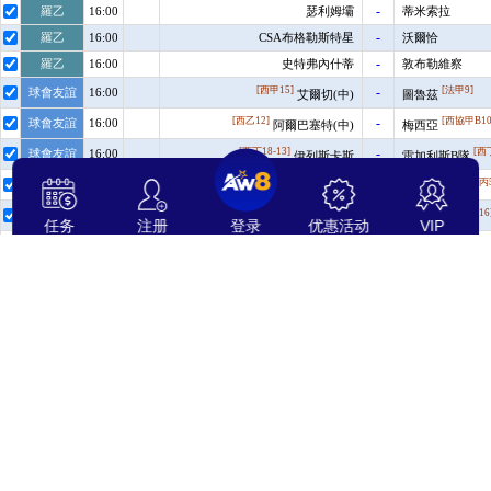
任务
注册
登录
优惠活动
VIP