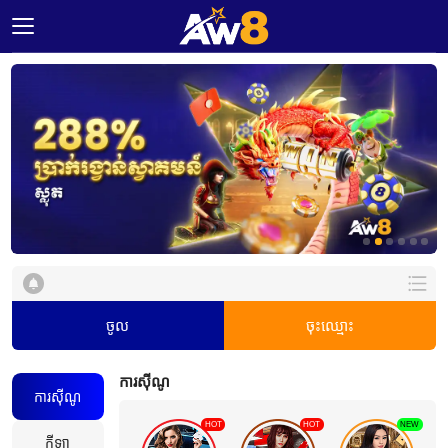
ទំព័រ
ដើម
ប្រម៉ូសិន
ឯកអគ្គ
រាជទូត
ទំនាក់
ទំនង
យើង
ខ្ញុំ
ចូល
ចុះឈ្មោះ
ភាសា
ការស៊ីណូ
ការស៊ីណូ
ទម្រង់
កុំ
HOT
HOT
NEW
កីឡា
ព្យូទ័រ