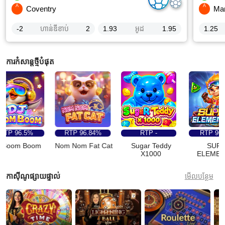
A
A
Coventry
Man
-2
ហាន់ឌីខាប់
2
1.93
អូដ
1.95
1.25
ការកំសាន្តថ្មីបំផុត
TP
96.5%
RTP
96.84%
RTP
-
RTP
96.5
Boom Boom
Nom Nom Fat Cat
Sugar Teddy
SUPER
X1000
ELEMENT
កាស៊ីណូផ្សាយផ្ទាល់
មើលបន្ថែម