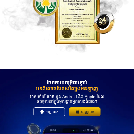
ចែកចាយកម្រិតបន្ទាប់
បទពិសោធន៍លេងល្បែងអនឡាញ
មាននៅលើស្មាតហ្វូន Android និង Apple ដែល
ចុចចូលទៅក្នុងមូលដ្ឋានអ្នកលេងធំជាង។
ទាញយក
ទាញយក