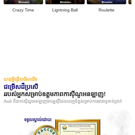
Crazy Time
Ligntning Ball
Roulette
ហេតុអ្វីជ្រើសរើសយើង
ជម្រើសដ៏ប្រសើ
ររបស់អ្នកសម្រាប់ឧត្តមភាពកាស៊ីណូអនឡាញ!
Aw8 គឺជាកាស៊ីណូអនឡាញម៉ាឡេស៊ីដែលពេញចិត្តសម្រាប់ការធានាទូទាត់ប្រាក់
ទទួលស្គាល់ដោយ: