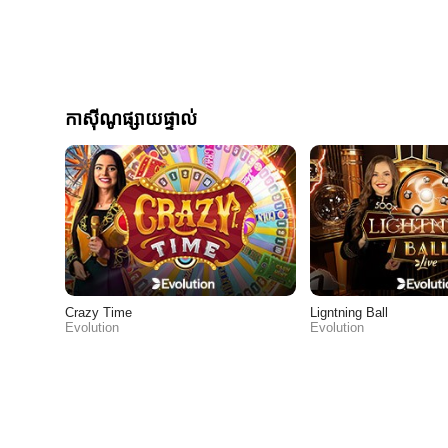
កាស៊ីណូផ្សាយផ្ទាល់
Crazy Time
Ligntning Ball
Evolution
Evolution