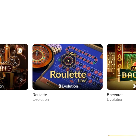
Roulette
Baccarat
Evolution
Evolution